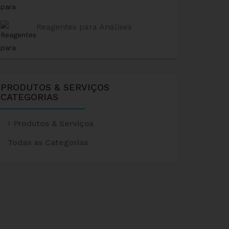
Reagentes para Análises
PRODUTOS & SERVIÇOS
CATEGORIAS
Produtos & Serviços
Todas as Categorias