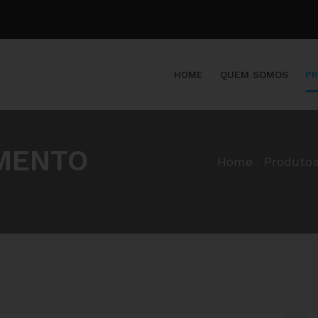
HOME
QUEM SOMOS
PR
MENTO
Home
Produtos