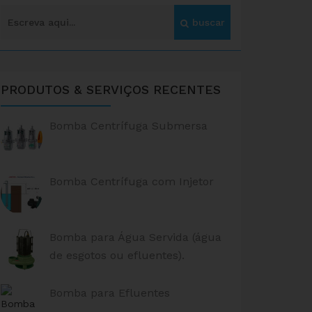
PRODUTOS & SERVIÇOS RECENTES
Bomba Centrífuga Submersa
Bomba Centrífuga com Injetor
Bomba para Água Servida (água
de esgotos ou efluentes).
Bomba para Efluentes